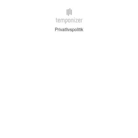
Privatlivspolitik